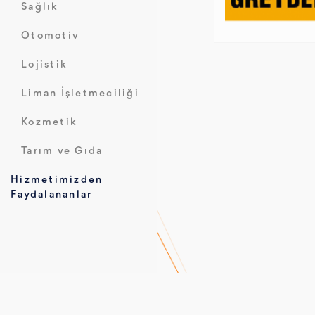
Sağlık
Otomotiv
Lojistik
Liman İşletmeciliği
Kozmetik
Tarım ve Gıda
Hizmetimizden
Faydalananlar