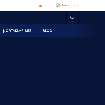
İŞ ORTAKLARIMIZ
BLOG