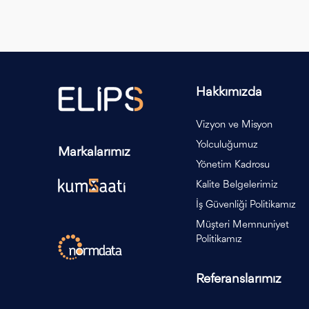
Hakkımızda
Vizyon ve Misyon
Yolculuğumuz
Markalarımız
Yönetim Kadrosu
Kalite Belgelerimiz
İş Güvenliği Politikamız
Müşteri Memnuniyet
Politikamız
Referanslarımız