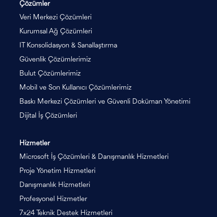
Çözümler
Veri Merkezi Çözümleri
Kurumsal Ağ Çözümleri
IT Konsolidasyon & Sanallaştırma
Güvenlik Çözümlerimiz
Bulut Çözümlerimiz
Mobil ve Son Kullanıcı Çözümlerimiz
Baskı Merkezi Çözümleri ve Güvenli Doküman Yönetimi
Dijital İş Çözümleri
Hizmetler
Microsoft İş Çözümleri & Danışmanlık Hizmetleri
Proje Yönetim Hizmetleri
Danışmanlık Hizmetleri
Profesyonel Hizmetler
7x24 Teknik Destek Hizmetleri