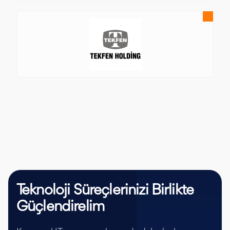
Teknoloji Süreçlerinizi Birlikte
Güçlendirelim