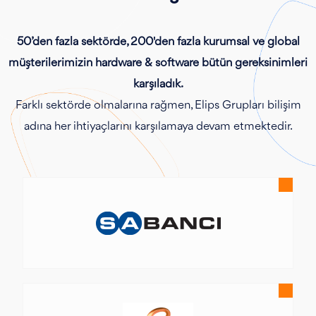
50’den fazla sektörde, 200'den fazla kurumsal ve global
müşterilerimizin hardware & software bütün gereksinimleri
karşıladık.
Farklı sektörde olmalarına rağmen, Elips Grupları bilişim
adına her ihtiyaçlarını karşılamaya devam etmektedir.