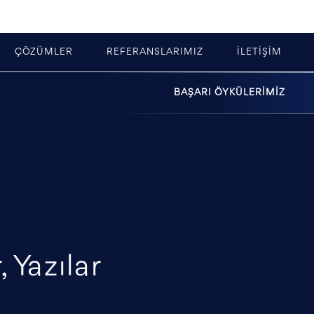
ÇÖZÜMLER
REFERANSLARIMIZ
İLETİŞİM
BAŞARI ÖYKÜLERİMİZ
 Yazılar