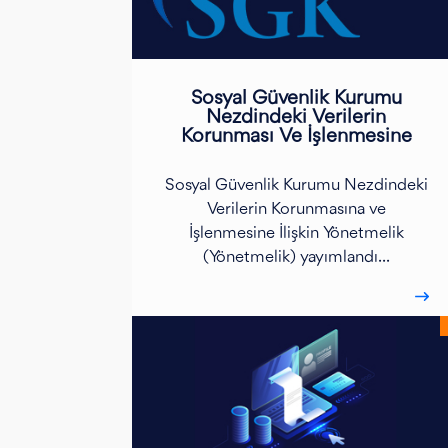
Sosyal Güvenlik Kurumu
Nezdindeki Verilerin
Korunması Ve İşlenmesine
Sosyal Güvenlik Kurumu Nezdindeki
Verilerin Korunmasına ve
İşlenmesine İlişkin Yönetmelik
(Yönetmelik) yayımlandı...