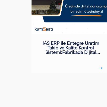
IAS ERP ile Entegre Üretim
Takip ve Kalite Kontrol
Sistemi:Fabrikada Dijital
Dönüşüm Adım Adım