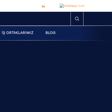
İŞ ORTAKLARIMIZ
BLOG