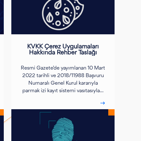
KVKK Çerez Uygulamaları
Hakkında Rehber Taslağı
Resmi Gazete’de yayımlanan 10 Mart
2022 tarihli ve 2018/11988 Başvuru
Numaralı Genel Kurul kararıyla
parmak izi kayıt sistemi vasıtasıyla...