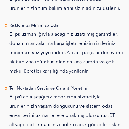
ürünlerinizin tüm bakımlarını sizin adınıza üstlenir.
Risklerinizi Minimize Edin
Elips uzmanlığıyla alacağınız uzatılmış garantiler,
donanım arızalarına karşı işletmenizin risklerinizi
minimum seviyeye indirir. Arızalı parçalar deneyimli
ekibimizce mümkün olan en kısa sürede ve çok
makul ücretler karşılığında yenilenir.
Tek Noktadan Servis ve Garanti Yönetimi
Elips’ten alacağınız raporlama hizmetiyle
ürünlerinizin yaşam döngüsünü ve sistem odası
envanterini uzman ellere bırakmış olursunuz. BT
altyapı performansınızı anlık olarak görebilir, riskin