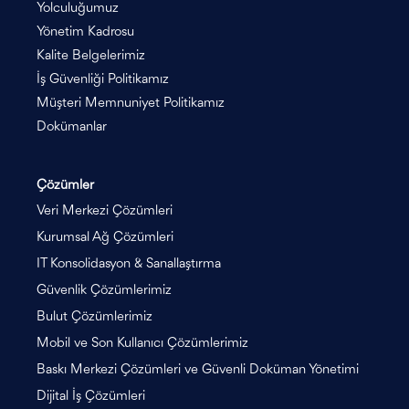
Yolculuğumuz
Yönetim Kadrosu
Kalite Belgelerimiz
İş Güvenliği Politikamız
Müşteri Memnuniyet Politikamız
Dokümanlar
Çözümler
Veri Merkezi Çözümleri
Kurumsal Ağ Çözümleri
IT Konsolidasyon & Sanallaştırma
Güvenlik Çözümlerimiz
Bulut Çözümlerimiz
Mobil ve Son Kullanıcı Çözümlerimiz
Baskı Merkezi Çözümleri ve Güvenli Doküman Yönetimi
Dijital İş Çözümleri