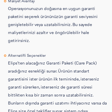
Maliyet Avantajı
Operasyonunuzun doğasına en uygun garanti
paketini seçerek ürününüzün garanti seviyesini
genişletebilir veya uzatabilirsiniz. Bu sayede
maliyetlerinizi azaltır ve öngörülebilir hale
getirirsiniz.
Alternatifli Seçenekler
Elips’ten alacağınız Garanti Paketi (Care Pack)
aradığınız esnekliği sunar. Ürünün standart
garantisini ister ürünün ilk temininde, isterseniz
garanti sürerken, isterseniz de garanti süresi
bittikten kısa bir zaman sonra uzatabilirsiniz.
Bunların dışında garanti uzatımı ihtiyacınız varsa da
Elips size özel teklifler sunar, sistem odası