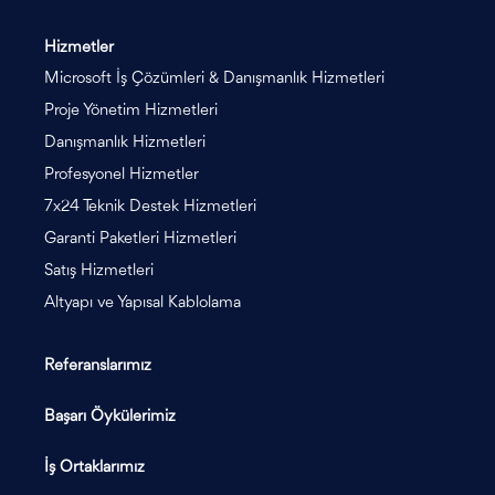
Hizmetler
Microsoft İş Çözümleri & Danışmanlık Hizmetleri
Proje Yönetim Hizmetleri
Danışmanlık Hizmetleri
Profesyonel Hizmetler
7x24 Teknik Destek Hizmetleri
Garanti Paketleri Hizmetleri
Satış Hizmetleri
Altyapı ve Yapısal Kablolama
Referanslarımız
Başarı Öykülerimiz
İş Ortaklarımız