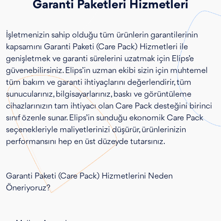
Garanti Paketleri Hizmetleri
İşletmenizin sahip olduğu tüm ürünlerin garantilerinin
kapsamını Garanti Paketi (Care Pack) Hizmetleri ile
genişletmek ve garanti sürelerini uzatmak için Elips’e
güvenebilirsiniz. Elips’in uzman ekibi sizin için muhtemel
tüm bakım ve garanti ihtiyaçlarını değerlendirir, tüm
sunucularınız, bilgisayarlarınız, baskı ve görüntüleme
cihazlarınızın tam ihtiyacı olan Care Pack desteğini birinci
sınıf özenle sunar. Elips’in sunduğu ekonomik Care Pack
seçenekleriyle maliyetlerinizi düşürür, ürünlerinizin
performansını hep en üst düzeyde tutarsınız.
Garanti Paketi (Care Pack) Hizmetlerini Neden
Öneriyoruz?