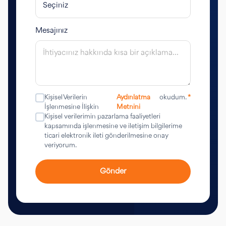
Mesajınız
Kişisel Verilerin
Aydınlatma
okudum.
*
İşlenmesine İlişkin
Metnini
Kişisel verilerimin pazarlama faaliyetleri
kapsamında işlenmesine ve iletişim bilgilerime
ticari elektronik ileti gönderilmesine onay
veriyorum.
Gönder