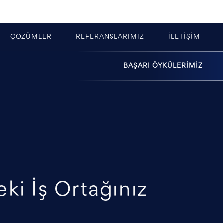
ÇÖZÜMLER
REFERANSLARIMIZ
İLETİŞİM
BAŞARI ÖYKÜLERİMİZ
ki İş Ortağınız