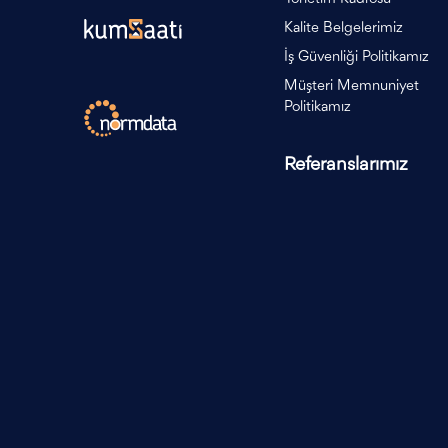
Kalite Belgelerimiz
İş Güvenliği Politikamız
Müşteri Memnuniyet
Politikamız
Referanslarımız