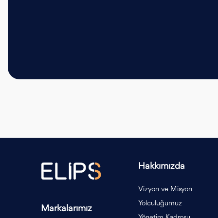
Hakkımızda
Vizyon ve Misyon
Yolculuğumuz
Markalarımız
Yönetim Kadrosu