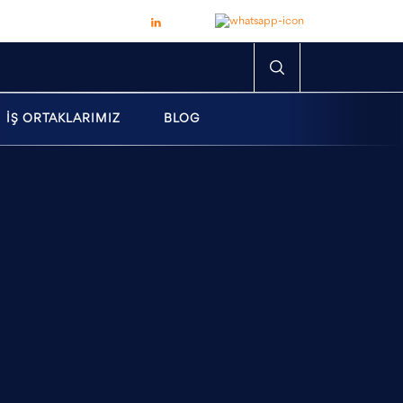
İŞ ORTAKLARIMIZ
BLOG