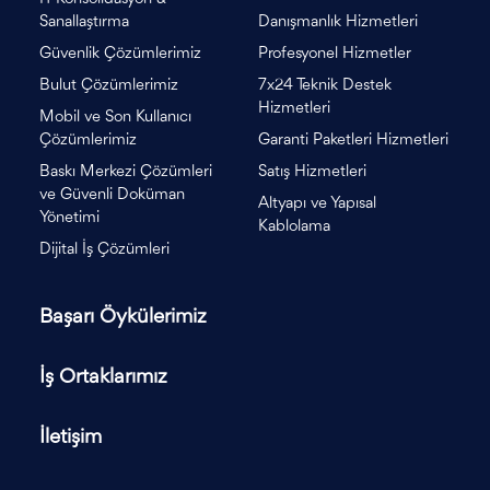
Sanallaştırma
Danışmanlık Hizmetleri
Güvenlik Çözümlerimiz
Profesyonel Hizmetler
Bulut Çözümlerimiz
7x24 Teknik Destek
Hizmetleri
Mobil ve Son Kullanıcı
Çözümlerimiz
Garanti Paketleri Hizmetleri
Baskı Merkezi Çözümleri
Satış Hizmetleri
ve Güvenli Doküman
Altyapı ve Yapısal
Yönetimi
Kablolama
Dijital İş Çözümleri
Başarı Öykülerimiz
İş Ortaklarımız
İletişim