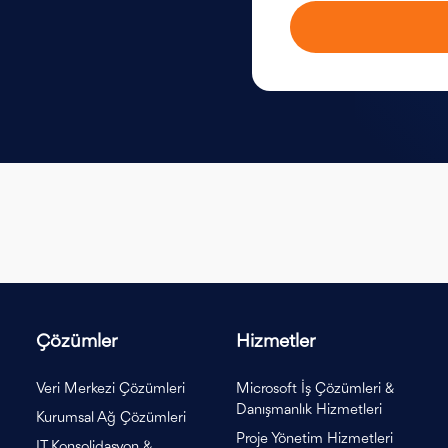
Çözümler
Hizmetler
Veri Merkezi Çözümleri
Microsoft İş Çözümleri &
Danışmanlık Hizmetleri
Kurumsal Ağ Çözümleri
Proje Yönetim Hizmetleri
IT Konsolidasyon &