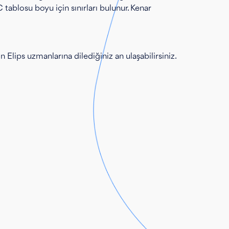
tablosu boyu için sınırları bulunur. Kenar
 Elips uzmanlarına dilediğiniz an ulaşabilirsiniz.