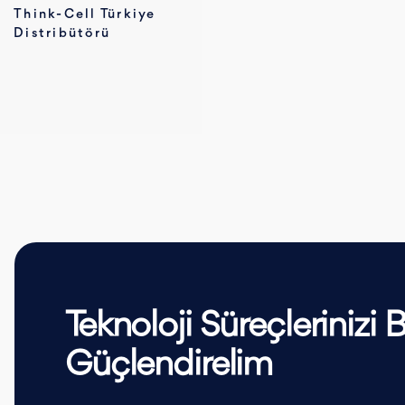
Think-Cell Türkiye
Distribütörü
Teknoloji Süreçlerinizi Bi
Güçlendirelim