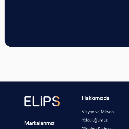
Hakkımızda
Vizyon ve Misyon
Yolculuğumuz
Markalarımız
Yönetim Kadrosu