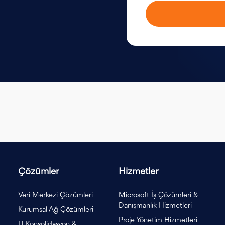
Çözümler
Hizmetler
Veri Merkezi Çözümleri
Microsoft İş Çözümleri &
Danışmanlık Hizmetleri
Kurumsal Ağ Çözümleri
Proje Yönetim Hizmetleri
IT Konsolidasyon &