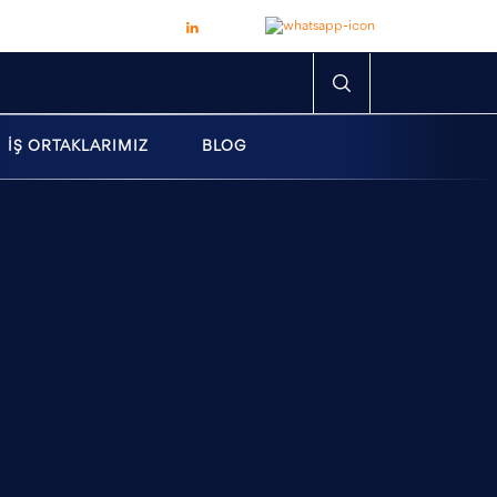
İŞ ORTAKLARIMIZ
BLOG