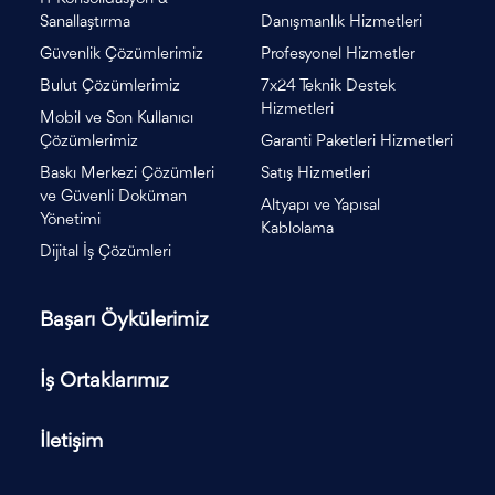
Sanallaştırma
Danışmanlık Hizmetleri
Güvenlik Çözümlerimiz
Profesyonel Hizmetler
Bulut Çözümlerimiz
7x24 Teknik Destek
Hizmetleri
Mobil ve Son Kullanıcı
Çözümlerimiz
Garanti Paketleri Hizmetleri
Baskı Merkezi Çözümleri
Satış Hizmetleri
ve Güvenli Doküman
Altyapı ve Yapısal
Yönetimi
Kablolama
Dijital İş Çözümleri
Başarı Öykülerimiz
İş Ortaklarımız
İletişim