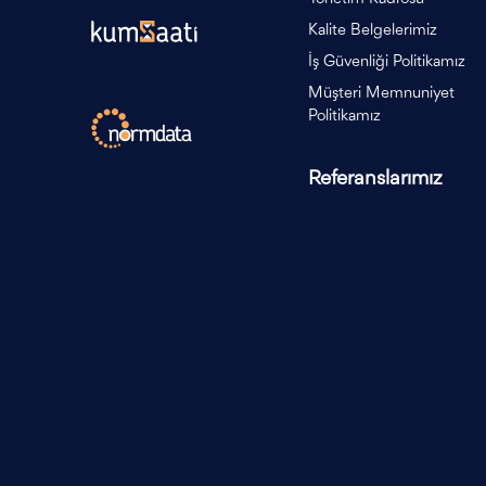
Kalite Belgelerimiz
İş Güvenliği Politikamız
Müşteri Memnuniyet
Politikamız
Referanslarımız