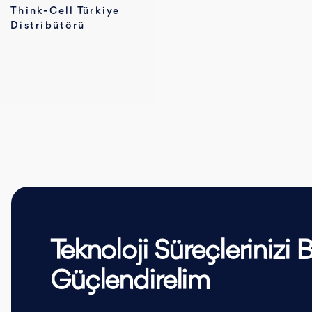
Think-Cell Türkiye
Distribütörü
Teknoloji Süreçlerinizi Bi
Güçlendirelim