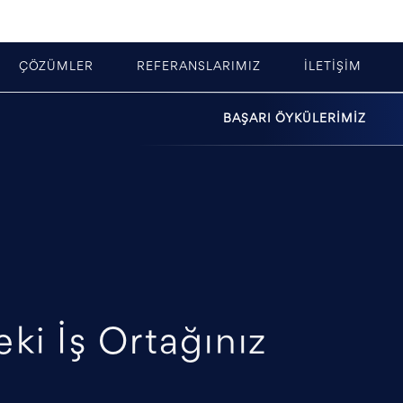
ÇÖZÜMLER
REFERANSLARIMIZ
İLETİŞİM
BAŞARI ÖYKÜLERİMİZ
ki İş Ortağınız