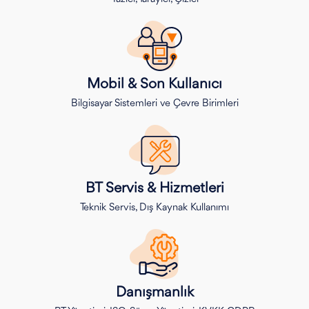
Mobil & Son Kullanıcı
Bilgisayar Sistemleri ve Çevre Birimleri
BT Servis & Hizmetleri
Teknik Servis, Dış Kaynak Kullanımı
Danışmanlık