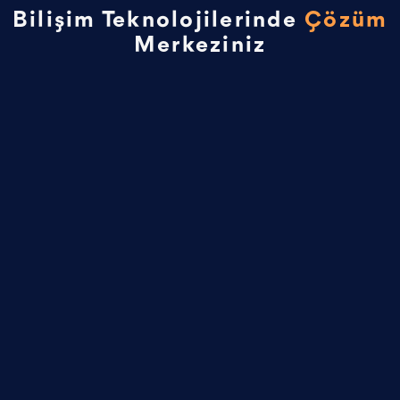
Bilişim Teknolojilerinde
Çözüm
Merkeziniz