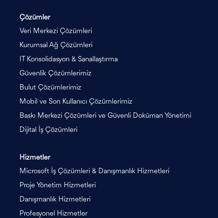
Çözümler
Veri Merkezi Çözümleri
Kurumsal Ağ Çözümleri
IT Konsolidasyon & Sanallaştırma
Güvenlik Çözümlerimiz
Bulut Çözümlerimiz
Mobil ve Son Kullanıcı Çözümlerimiz
Baskı Merkezi Çözümleri ve Güvenli Doküman Yönetimi
Dijital İş Çözümleri
Hizmetler
Microsoft İş Çözümleri & Danışmanlık Hizmetleri
Proje Yönetim Hizmetleri
Danışmanlık Hizmetleri
Profesyonel Hizmetler