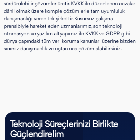
sürdürülebilir çözümler üretir. KVKK ile düzenlenen cezalar
dâhil olmak üzere komple çözümlerle tam uyumluluk
danışmanlığı veren tek şirkettir. Kusursuz çalışma
prensibiyle hareket eden uzmanlarımız, son teknoloji
otomasyon ve yazılım altyapımız ile KVKK ve GDPR gibi
dünya çapındaki tüm veri koruma kanunları üzerine bizden
sınırsız danışmanlık ve uçtan uca çözüm alabilirsiniz.
Teknoloji Süreçlerinizi Birlikte
Güçlendirelim