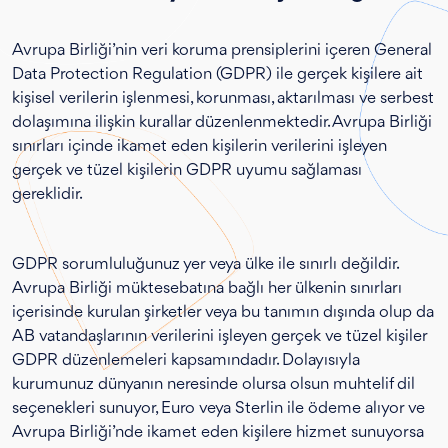
Avrupa Birliği’nin veri koruma prensiplerini içeren General
Data Protection Regulation (GDPR) ile gerçek kişilere ait
kişisel verilerin işlenmesi, korunması, aktarılması ve serbest
dolaşımına ilişkin kurallar düzenlenmektedir. Avrupa Birliği
sınırları içinde ikamet eden kişilerin verilerini işleyen
gerçek ve tüzel kişilerin GDPR uyumu sağlaması
gereklidir.
GDPR sorumluluğunuz yer veya ülke ile sınırlı değildir.
Avrupa Birliği müktesebatına bağlı her ülkenin sınırları
içerisinde kurulan şirketler veya bu tanımın dışında olup da
AB vatandaşlarının verilerini işleyen gerçek ve tüzel kişiler
GDPR düzenlemeleri kapsamındadır. Dolayısıyla
kurumunuz dünyanın neresinde olursa olsun muhtelif dil
seçenekleri sunuyor, Euro veya Sterlin ile ödeme alıyor ve
Avrupa Birliği’nde ikamet eden kişilere hizmet sunuyorsa