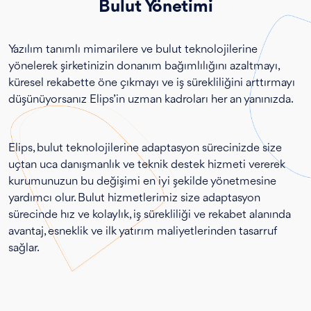
Bulut Yönetimi
Yazılım tanımlı mimarilere ve bulut teknolojilerine
yönelerek şirketinizin donanım bağımlılığını azaltmayı,
küresel rekabette öne çıkmayı ve iş sürekliliğini arttırmayı
düşünüyorsanız Elips’in uzman kadroları her an yanınızda.
Elips, bulut teknolojilerine adaptasyon sürecinizde size
uçtan uca danışmanlık ve teknik destek hizmeti vererek
kurumunuzun bu değişimi en iyi şekilde yönetmesine
yardımcı olur. Bulut hizmetlerimiz size adaptasyon
sürecinde hız ve kolaylık, iş sürekliliği ve rekabet alanında
avantaj, esneklik ve ilk yatırım maliyetlerinden tasarruf
sağlar.