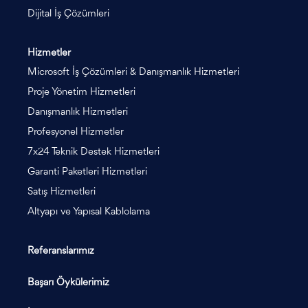
Dijital İş Çözümleri
Hizmetler
Microsoft İş Çözümleri & Danışmanlık Hizmetleri
Proje Yönetim Hizmetleri
Danışmanlık Hizmetleri
Profesyonel Hizmetler
7x24 Teknik Destek Hizmetleri
Garanti Paketleri Hizmetleri
Satış Hizmetleri
Altyapı ve Yapısal Kablolama
Referanslarımız
Başarı Öykülerimiz