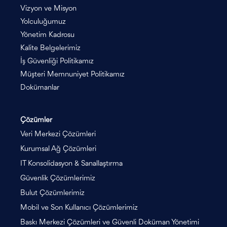
Vizyon ve Misyon
Yolculuğumuz
Yönetim Kadrosu
Kalite Belgelerimiz
İş Güvenliği Politikamız
Müşteri Memnuniyet Politikamız
Dokümanlar
Çözümler
Veri Merkezi Çözümleri
Kurumsal Ağ Çözümleri
IT Konsolidasyon & Sanallaştırma
Güvenlik Çözümlerimiz
Bulut Çözümlerimiz
Mobil ve Son Kullanıcı Çözümlerimiz
Baskı Merkezi Çözümleri ve Güvenli Doküman Yönetimi