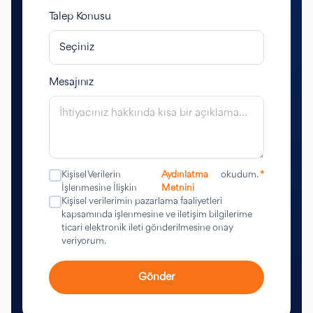
Talep Konusu
Mesajınız
Kişisel Verilerin
Aydınlatma
okudum.
*
İşlenmesine İlişkin
Metnini
Kişisel verilerimin pazarlama faaliyetleri
kapsamında işlenmesine ve iletişim bilgilerime
ticari elektronik ileti gönderilmesine onay
veriyorum.
Gönder