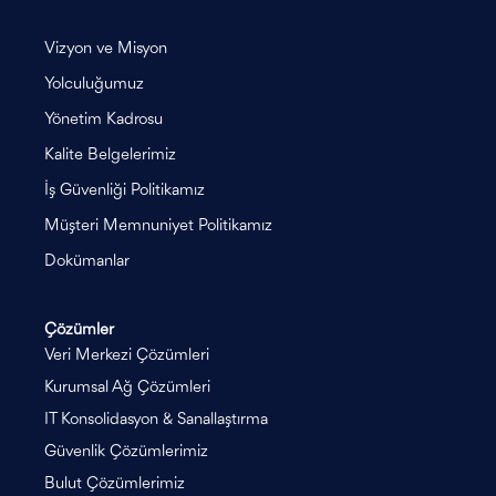
Vizyon ve Misyon
Yolculuğumuz
Yönetim Kadrosu
Kalite Belgelerimiz
İş Güvenliği Politikamız
Müşteri Memnuniyet Politikamız
Dokümanlar
Çözümler
Veri Merkezi Çözümleri
Kurumsal Ağ Çözümleri
IT Konsolidasyon & Sanallaştırma
Güvenlik Çözümlerimiz
Bulut Çözümlerimiz