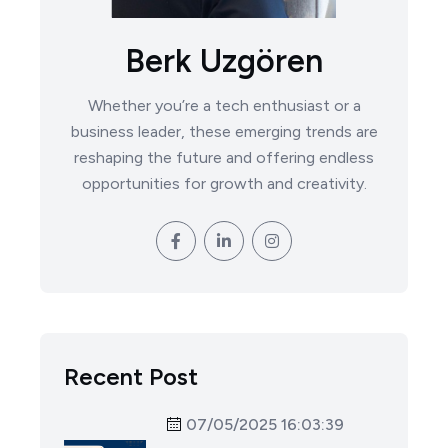
Berk Uzgören
Whether you’re a tech enthusiast or a
business leader, these emerging trends are
reshaping the future and offering endless
opportunities for growth and creativity.
Recent Post
07/05/2025 16:03:39