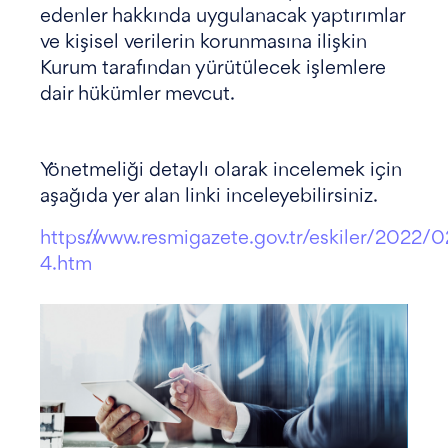
edenler hakkında uygulanacak yaptırımlar
ve kişisel verilerin korunmasına ilişkin
Kurum tarafından yürütülecek işlemlere
dair hükümler mevcut.
Yönetmeliği detaylı olarak incelemek için
aşağıda yer alan linki inceleyebilirsiniz.
https://www.resmigazete.gov.tr/eskiler/2022
4.htm