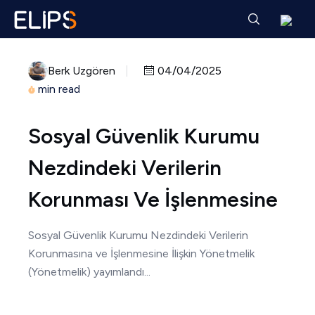
Berk Uzgören
04/04/2025
min read
Sosyal Güvenlik Kurumu
Nezdindeki Verilerin
Korunması Ve İşlenmesine
Sosyal Güvenlik Kurumu Nezdindeki Verilerin
Korunmasına ve İşlenmesine İlişkin Yönetmelik
(Yönetmelik) yayımlandı...