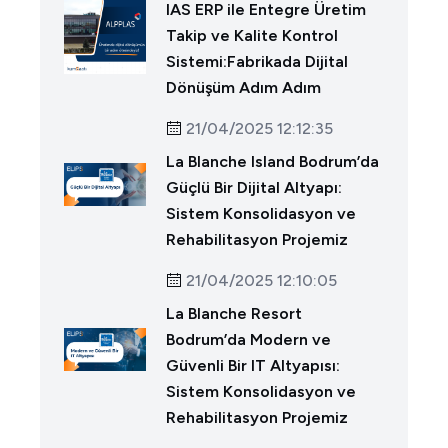
IAS ERP ile Entegre Üretim
Takip ve Kalite Kontrol
Sistemi:Fabrikada Dijital
Dönüşüm Adım Adım
21/04/2025 12:12:35
La Blanche Island Bodrum’da
Güçlü Bir Dijital Altyapı:
Sistem Konsolidasyon ve
Rehabilitasyon Projemiz
21/04/2025 12:10:05
La Blanche Resort
Bodrum’da Modern ve
Güvenli Bir IT Altyapısı:
Sistem Konsolidasyon ve
Rehabilitasyon Projemiz