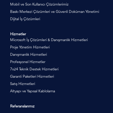
Mobil ve Son Kullanıcı Çözümlerimiz
Baskı Merkezi Çözümleri ve Güvenli Doküman Yönetimi
Dijital İş Çözümleri
Hizmetler
Microsoft İş Çözümleri & Danışmanlık Hizmetleri
Proje Yönetim Hizmetleri
Danışmanlık Hizmetleri
Profesyonel Hizmetler
7x24 Teknik Destek Hizmetleri
Garanti Paketleri Hizmetleri
Satış Hizmetleri
Altyapı ve Yapısal Kablolama
Referanslarımız