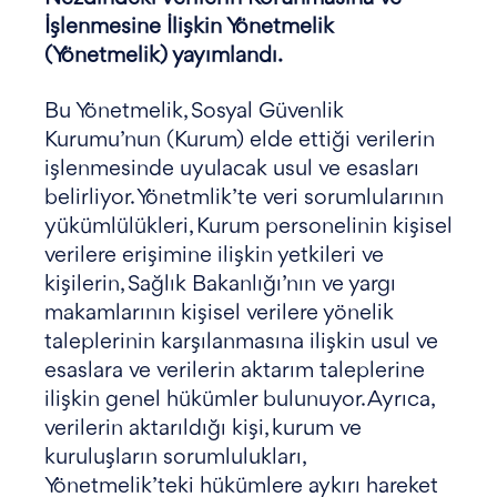
İşlenmesine İlişkin Yönetmelik
(Yönetmelik) yayımlandı.
Bu Yönetmelik, Sosyal Güvenlik
Kurumu’nun (Kurum) elde ettiği verilerin
işlenmesinde uyulacak usul ve esasları
belirliyor. Yönetmlik’te veri sorumlularının
yükümlülükleri, Kurum personelinin kişisel
verilere erişimine ilişkin yetkileri ve
kişilerin, Sağlık Bakanlığı’nın ve yargı
makamlarının kişisel verilere yönelik
taleplerinin karşılanmasına ilişkin usul ve
esaslara ve verilerin aktarım taleplerine
ilişkin genel hükümler bulunuyor. Ayrıca,
verilerin aktarıldığı kişi, kurum ve
kuruluşların sorumlulukları,
Yönetmelik’teki hükümlere aykırı hareket