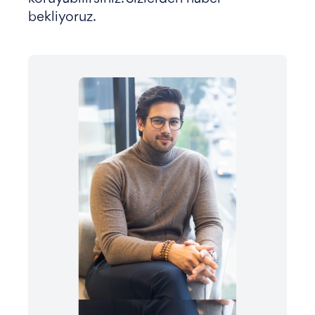
bekliyoruz.