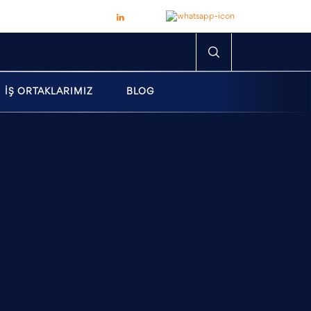
İŞ ORTAKLARIMIZ
BLOG