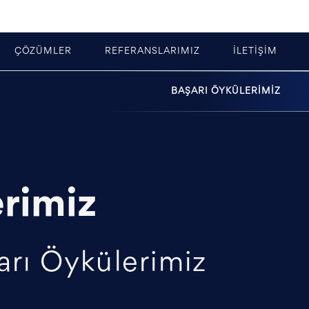
ÇÖZÜMLER
REFERANSLARIMIZ
İLETİŞİM
BAŞARI ÖYKÜLERİMİZ
rimiz
arı Öykülerimiz