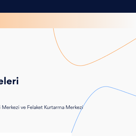
leri
Veri Merkezi ve Felaket Kurtarma Merkezi