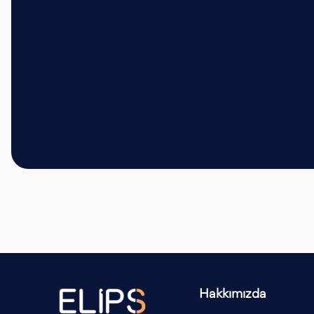
Hakkımızda