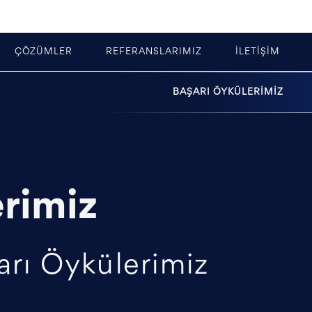
ÇÖZÜMLER
REFERANSLARIMIZ
İLETİŞİM
BAŞARI ÖYKÜLERİMİZ
rimiz
arı Öykülerimiz