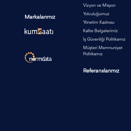
Vizyon ve Misyon
Yolculuğumuz
Markalarımız
Yönetim Kadrosu
Kalite Belgelerimiz
İş Güvenliği Politikamız
Müşteri Memnuniyet
Politikamız
Referanslarımız