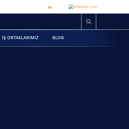
İŞ ORTAKLARIMIZ
BLOG