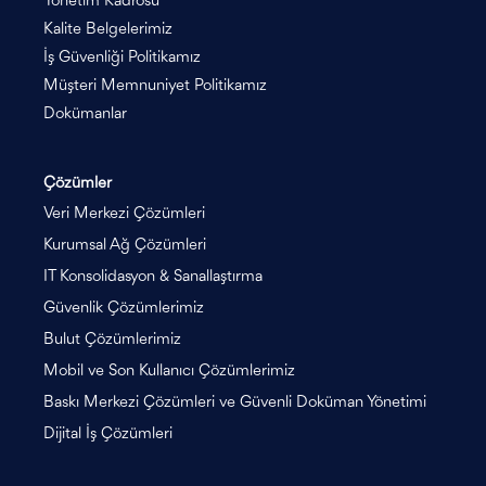
Yönetim Kadrosu
Kalite Belgelerimiz
İş Güvenliği Politikamız
Müşteri Memnuniyet Politikamız
Dokümanlar
Çözümler
Veri Merkezi Çözümleri
Kurumsal Ağ Çözümleri
IT Konsolidasyon & Sanallaştırma
Güvenlik Çözümlerimiz
Bulut Çözümlerimiz
Mobil ve Son Kullanıcı Çözümlerimiz
Baskı Merkezi Çözümleri ve Güvenli Doküman Yönetimi
Dijital İş Çözümleri