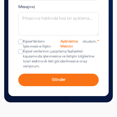
Mesajınız
Kişisel Verilerin
Aydınlatma
okudum.
*
İşlenmesine İlişkin
Metnini
Kişisel verilerimin pazarlama faaliyetleri
kapsamında işlenmesine ve iletişim bilgilerime
ticari elektronik ileti gönderilmesine onay
veriyorum.
Gönder