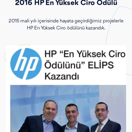
2016 HP En Yüksek Ciro Ödülü
2015 mali yılı içerisinde hayata geçirdiğimiz projelerle
HP En Yüksek Ciro ödülünü kazandık.