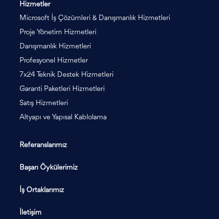
Hizmetler
Microsoft İş Çözümleri & Danışmanlık Hizmetleri
Proje Yönetim Hizmetleri
Danışmanlık Hizmetleri
Profesyonel Hizmetler
7x24 Teknik Destek Hizmetleri
Garanti Paketleri Hizmetleri
Satış Hizmetleri
Altyapı ve Yapısal Kablolama
Referanslarımız
Başarı Öykülerimiz
İş Ortaklarımız
İletişim