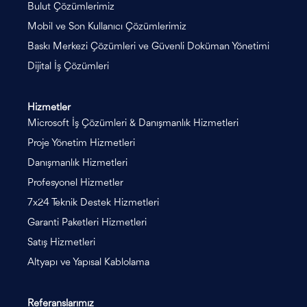
Bulut Çözümlerimiz
Mobil ve Son Kullanıcı Çözümlerimiz
Baskı Merkezi Çözümleri ve Güvenli Doküman Yönetimi
Dijital İş Çözümleri
Hizmetler
Microsoft İş Çözümleri & Danışmanlık Hizmetleri
Proje Yönetim Hizmetleri
Danışmanlık Hizmetleri
Profesyonel Hizmetler
7x24 Teknik Destek Hizmetleri
Garanti Paketleri Hizmetleri
Satış Hizmetleri
Altyapı ve Yapısal Kablolama
Referanslarımız