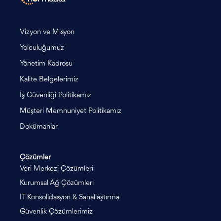
Vizyon ve Misyon
Yolculuğumuz
Yönetim Kadrosu
Kalite Belgelerimiz
İş Güvenliği Politikamız
Müşteri Memnuniyet Politikamız
Dokümanlar
Çözümler
Veri Merkezi Çözümleri
Kurumsal Ağ Çözümleri
IT Konsolidasyon & Sanallaştırma
Güvenlik Çözümlerimiz