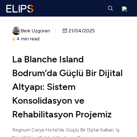
Berk Uzgören
21/04/2025
4 min read
La Blanche Island
Bodrum’da Güçlü Bir Dijital
Altyapı: Sistem
Konsolidasyon ve
Rehabilitasyon Projemiz
Regnum Carya Hotel’de Güçlü Bir Dijital Kalkan: İş