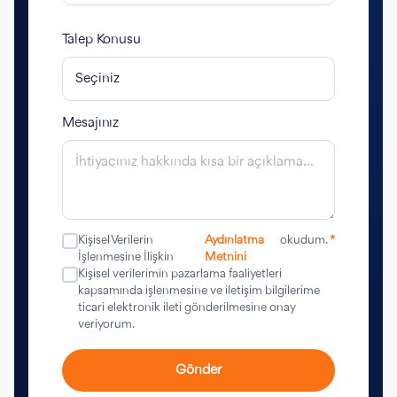
Talep Konusu
Mesajınız
Kişisel Verilerin
Aydınlatma
okudum.
*
İşlenmesine İlişkin
Metnini
Kişisel verilerimin pazarlama faaliyetleri
kapsamında işlenmesine ve iletişim bilgilerime
ticari elektronik ileti gönderilmesine onay
veriyorum.
Gönder