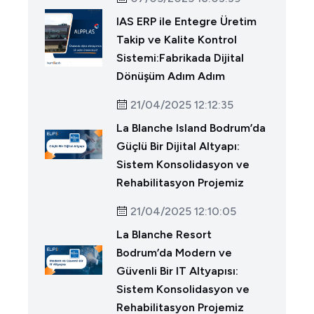
IAS ERP ile Entegre Üretim
Takip ve Kalite Kontrol
Sistemi:Fabrikada Dijital
Dönüşüm Adım Adım
21/04/2025 12:12:35
La Blanche Island Bodrum’da
Güçlü Bir Dijital Altyapı:
Sistem Konsolidasyon ve
Rehabilitasyon Projemiz
21/04/2025 12:10:05
La Blanche Resort
Bodrum’da Modern ve
Güvenli Bir IT Altyapısı:
Sistem Konsolidasyon ve
Rehabilitasyon Projemiz